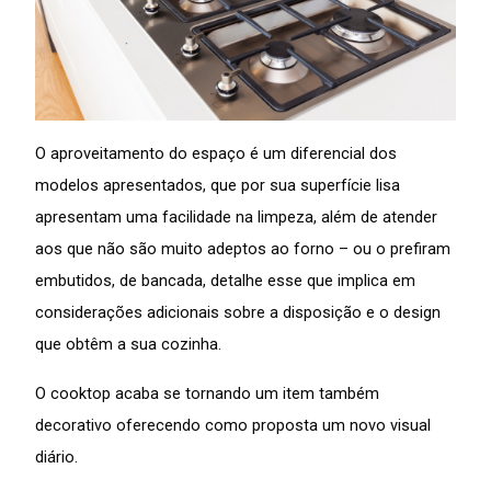
O aproveitamento do espaço é um diferencial dos
modelos apresentados, que por sua superfície lisa
apresentam uma facilidade na limpeza, além de atender
aos que não são muito adeptos ao forno – ou o prefiram
embutidos, de bancada, detalhe esse que implica em
considerações adicionais sobre a disposição e o design
que obtêm a sua cozinha.
O cooktop acaba se tornando um item também
decorativo oferecendo como proposta um novo visual
diário.