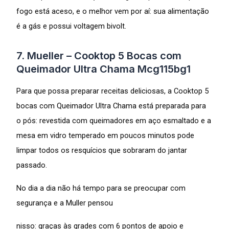
fogo está aceso, e o melhor vem por aí: sua alimentação
é a gás e possui voltagem bivolt.
7. Mueller – Cooktop 5 Bocas com
Queimador Ultra Chama Mcg115bg1
Para que possa preparar receitas deliciosas, a Cooktop 5
bocas com Queimador Ultra Chama está preparada para
o pós: revestida com queimadores em aço esmaltado e a
mesa em vidro temperado em poucos minutos pode
limpar todos os resquícios que sobraram do jantar
passado.
No dia a dia não há tempo para se preocupar com
segurança e a Muller pensou
nisso: graças às grades com 6 pontos de apoio e