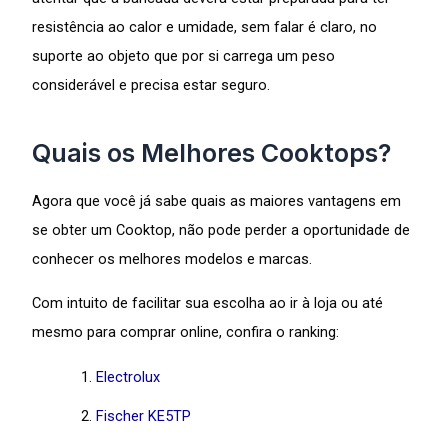
resistência ao calor e umidade, sem falar é claro, no
suporte ao objeto que por si carrega um peso
considerável e precisa estar seguro.
Quais os Melhores Cooktops?
Agora que você já sabe quais as maiores vantagens em
se obter um Cooktop, não pode perder a oportunidade de
conhecer os melhores modelos e marcas.
Com intuito de facilitar sua escolha ao ir à loja ou até
mesmo para comprar online, confira o ranking:
Electrolux
Fischer KE5TP