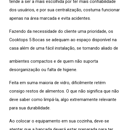
tende a ser a mais escolhida por ter mais confiabilidade
dos usuários, e por sua centralização, costuma funcionar
apenas na área marcada e evita acidentes.
Fazendo da necessidade do cliente uma prioridade, os
Cooktops 5 Bocas se adequam ao espaço disponível na
casa além de uma fácil instalação, se tornando aliado de
ambientes compactos e de quem não suporta
desorganização ou falta de higiene.
Feita em suma maioria de vidro, dificilmente retém
consigo restos de alimentos. O que não significa que não
deve saber como limpá-la, algo extremamente relevante
para sua durabilidade.
Ao colocar o equipamento em sua cozinha, deve-se
atentar que a bancada deverá estar preparada para ter