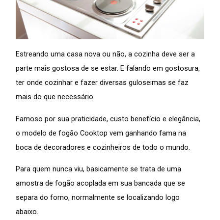
Estreando uma casa nova ou não, a cozinha deve ser a
parte mais gostosa de se estar. E falando em gostosura,
ter onde cozinhar e fazer diversas guloseimas se faz
mais do que necessário.
Famoso por sua praticidade, custo benefício e elegância,
o modelo de fogão Cooktop vem ganhando fama na
boca de decoradores e cozinheiros de todo o mundo.
Para quem nunca viu, basicamente se trata de uma
amostra de fogão acoplada em sua bancada que se
separa do forno, normalmente se localizando logo
abaixo.