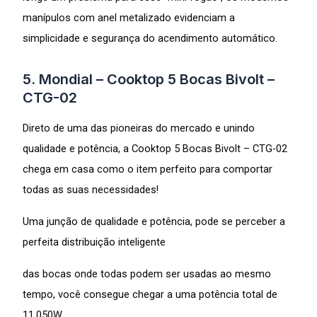
manípulos com anel metalizado evidenciam a
simplicidade e segurança do acendimento automático.
5. Mondial – Cooktop 5 Bocas Bivolt –
CTG-02
Direto de uma das pioneiras do mercado e unindo
qualidade e potência, a Cooktop 5 Bocas Bivolt – CTG-02
chega em casa como o item perfeito para comportar
todas as suas necessidades!
Uma junção de qualidade e potência, pode se perceber a
perfeita distribuição inteligente
das bocas onde todas podem ser usadas ao mesmo
tempo, você consegue chegar a uma potência total de
11.050W.