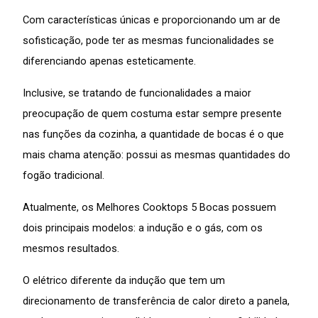
Com características únicas e proporcionando um ar de
sofisticação, pode ter as mesmas funcionalidades se
diferenciando apenas esteticamente.
Inclusive, se tratando de funcionalidades a maior
preocupação de quem costuma estar sempre presente
nas funções da cozinha, a quantidade de bocas é o que
mais chama atenção: possui as mesmas quantidades do
fogão tradicional.
Atualmente, os Melhores Cooktops 5 Bocas possuem
dois principais modelos: a indução e o gás, com os
mesmos resultados.
O elétrico diferente da indução que tem um
direcionamento de transferência de calor direto a panela,