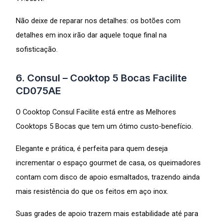
Não deixe de reparar nos detalhes: os botões com
detalhes em inox irão dar aquele toque final na
sofisticação.
6. Consul – Cooktop 5 Bocas Facilite
CD075AE
O Cooktop Consul Facilite está entre as Melhores
Cooktops 5 Bocas que tem um ótimo custo-benefício.
Elegante e prática, é perfeita para quem deseja
incrementar o espaço gourmet de casa, os queimadores
contam com disco de apoio esmaltados, trazendo ainda
mais resistência do que os feitos em aço inox.
Suas grades de apoio trazem mais estabilidade até para