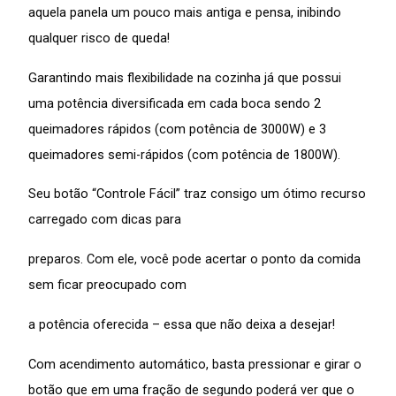
aquela panela um pouco mais antiga e pensa, inibindo
qualquer risco de queda!
Garantindo mais flexibilidade na cozinha já que possui
uma potência diversificada em cada boca sendo 2
queimadores rápidos (com potência de 3000W) e 3
queimadores semi-rápidos (com potência de 1800W).
Seu botão “Controle Fácil” traz consigo um ótimo recurso
carregado com dicas para
preparos. Com ele, você pode acertar o ponto da comida
sem ficar preocupado com
a potência oferecida – essa que não deixa a desejar!
Com acendimento automático, basta pressionar e girar o
botão que em uma fração de segundo poderá ver que o