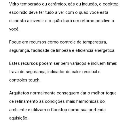
Vidro temperado ou cerâmico, gás ou indução, o cooktop
escolhido deve ter tudo a ver com o quão você está
disposto a investir e o quão trará um retorno positivo a
você.
Foque em recursos como controle de temperatura,
segurança, facilidade de limpeza e eficiência energética.
Estes recursos podem ser bem variados e incluem timer,
trava de segurança, indicador de calor residual e
controles touch.
Arquitetos normalmente conseguem dar o melhor toque
de refinamento às condições mais harmônicas do
ambiente e utilizam o Cooktop como sua preferida
aquisição.