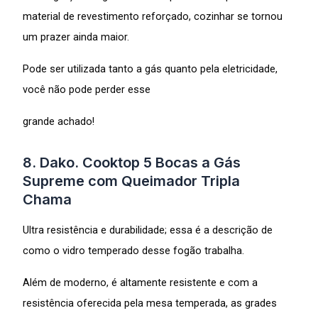
material de revestimento reforçado, cozinhar se tornou
um prazer ainda maior.
Pode ser utilizada tanto a gás quanto pela eletricidade,
você não pode perder esse
grande achado!
8. Dako. Cooktop 5 Bocas a Gás
Supreme com Queimador Tripla
Chama
Ultra resistência e durabilidade; essa é a descrição de
como o vidro temperado desse fogão trabalha.
Além de moderno, é altamente resistente e com a
resistência oferecida pela mesa temperada, as grades