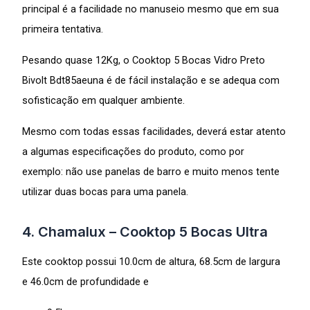
principal é a facilidade no manuseio mesmo que em sua
primeira tentativa.
Pesando quase 12Kg, o Cooktop 5 Bocas Vidro Preto
Bivolt Bdt85aeuna é de fácil instalação e se adequa com
sofisticação em qualquer ambiente.
Mesmo com todas essas facilidades, deverá estar atento
a algumas especificações do produto, como por
exemplo: não use panelas de barro e muito menos tente
utilizar duas bocas para uma panela.
4. Chamalux – Cooktop 5 Bocas Ultra
Este cooktop possui 10.0cm de altura, 68.5cm de largura
e 46.0cm de profundidade e