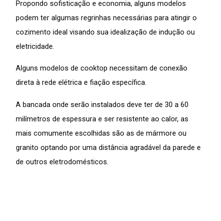
Propondo sofisticação e economia, alguns modelos
podem ter algumas regrinhas necessárias para atingir o
cozimento ideal visando sua idealização de indução ou
eletricidade.
Alguns modelos de cooktop necessitam de conexão
direta à rede elétrica e fiação específica.
A bancada onde serão instalados deve ter de 30 a 60
milímetros de espessura e ser resistente ao calor, as
mais comumente escolhidas são as de mármore ou
granito optando por uma distância agradável da parede e
de outros eletrodomésticos.