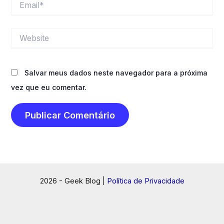
Website
Salvar meus dados neste navegador para a próxima
vez que eu comentar.
2026 - Geek Blog |
Política de Privacidade