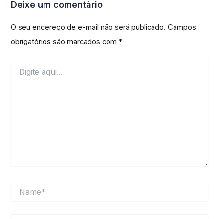
Deixe um comentário
O seu endereço de e-mail não será publicado.
Campos
obrigatórios são marcados com
*
Digite
aqui...
Name*
Email*