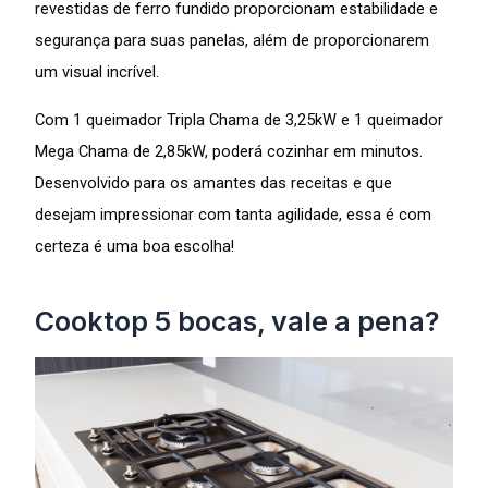
revestidas de ferro fundido proporcionam estabilidade e
segurança para suas panelas, além de proporcionarem
um visual incrível.
Com 1 queimador Tripla Chama de 3,25kW e 1 queimador
Mega Chama de 2,85kW, poderá cozinhar em minutos.
Desenvolvido para os amantes das receitas e que
desejam impressionar com tanta agilidade, essa é com
certeza é uma boa escolha!
Cooktop 5 bocas, vale a pena?