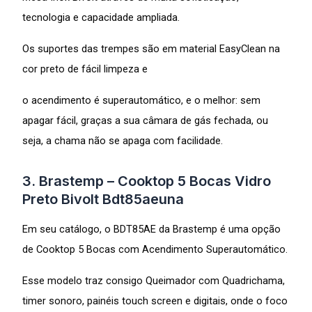
tecnologia e capacidade ampliada.
Os suportes das trempes são em material EasyClean na
cor preto de fácil limpeza e
o acendimento é superautomático, e o melhor: sem
apagar fácil, graças a sua câmara de gás fechada, ou
seja, a chama não se apaga com facilidade.
3. Brastemp – Cooktop 5 Bocas Vidro
Preto Bivolt Bdt85aeuna
Em seu catálogo, o BDT85AE da Brastemp é uma opção
de Cooktop 5 Bocas com Acendimento Superautomático.
Esse modelo traz consigo Queimador com Quadrichama,
timer sonoro, painéis touch screen e digitais, onde o foco