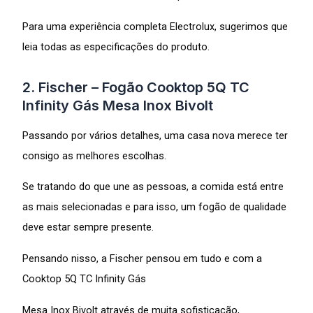
Para uma experiência completa Electrolux, sugerimos que
leia todas as especificações do produto.
2. Fischer – Fogão Cooktop 5Q TC
Infinity Gás Mesa Inox Bivolt
Passando por vários detalhes, uma casa nova merece ter
consigo as melhores escolhas.
Se tratando do que une as pessoas, a comida está entre
as mais selecionadas e para isso, um fogão de qualidade
deve estar sempre presente.
Pensando nisso, a Fischer pensou em tudo e com a
Cooktop 5Q TC Infinity Gás
Mesa Inox Bivolt através de muita sofisticação,