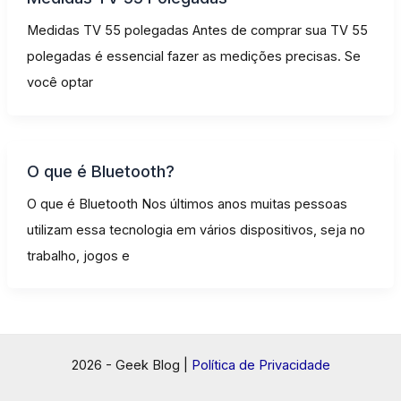
Medidas TV 55 polegadas Antes de comprar sua TV 55
polegadas é essencial fazer as medições precisas. Se
você optar
O que é Bluetooth?
O que é Bluetooth Nos últimos anos muitas pessoas
utilizam essa tecnologia em vários dispositivos, seja no
trabalho, jogos e
2026 - Geek Blog |
Política de Privacidade