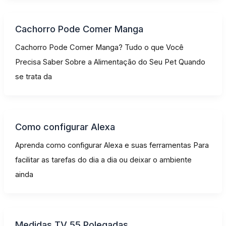
Cachorro Pode Comer Manga
Cachorro Pode Comer Manga? Tudo o que Você
Precisa Saber Sobre a Alimentação do Seu Pet Quando
se trata da
Como configurar Alexa
Aprenda como configurar Alexa e suas ferramentas Para
facilitar as tarefas do dia a dia ou deixar o ambiente
ainda
Medidas TV 55 Polegadas