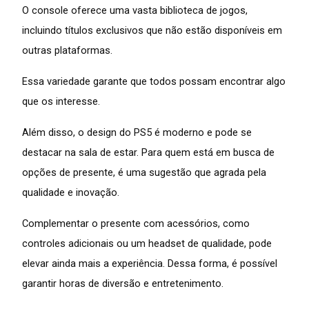
O console oferece uma vasta biblioteca de jogos,
incluindo títulos exclusivos que não estão disponíveis em
outras plataformas.
Essa variedade garante que todos possam encontrar algo
que os interesse.
Além disso, o design do PS5 é moderno e pode se
destacar na sala de estar. Para quem está em busca de
opções de presente, é uma sugestão que agrada pela
qualidade e inovação.
Complementar o presente com acessórios, como
controles adicionais ou um headset de qualidade, pode
elevar ainda mais a experiência. Dessa forma, é possível
garantir horas de diversão e entretenimento.