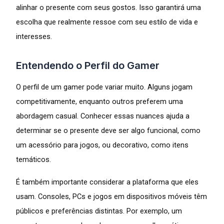
alinhar o presente com seus gostos. Isso garantirá uma
escolha que realmente ressoe com seu estilo de vida e
interesses.
Entendendo o Perfil do Gamer
O perfil de um gamer pode variar muito. Alguns jogam
competitivamente, enquanto outros preferem uma
abordagem casual. Conhecer essas nuances ajuda a
determinar se o presente deve ser algo funcional, como
um acessório para jogos, ou decorativo, como itens
temáticos.
É também importante considerar a plataforma que eles
usam. Consoles, PCs e jogos em dispositivos móveis têm
públicos e preferências distintas. Por exemplo, um