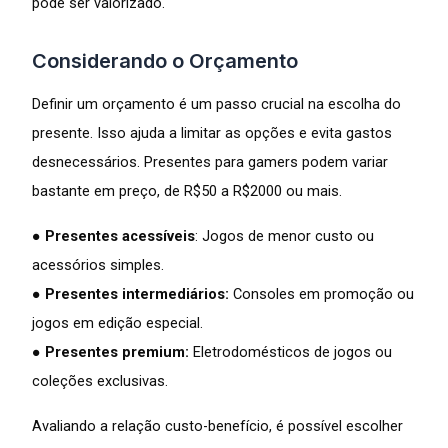
pode ser valorizado.
Considerando o Orçamento
Definir um orçamento é um passo crucial na escolha do
presente. Isso ajuda a limitar as opções e evita gastos
desnecessários. Presentes para gamers podem variar
bastante em preço, de R$50 a R$2000 ou mais.
●
Presentes acessíveis
: Jogos de menor custo ou
acessórios simples.
●
Presentes intermediários:
Consoles em promoção ou
jogos em edição especial.
●
Presentes premium:
Eletrodomésticos de jogos ou
coleções exclusivas.
Avaliando a relação custo-benefício, é possível escolher