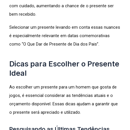
com cuidado, aumentando a chance de o presente ser
bem recebido.
Selecionar um presente levando em conta essas nuances
é especialmente relevante em datas comemorativas
como “O Que Dar de Presente de Dia dos Pais”.
Dicas para Escolher o Presente
Ideal
Ao escolher um presente para um homem que gosta de
jogos, é essencial considerar as tendências atuais e o
orçamento disponível. Essas dicas ajudam a garantir que
o presente será apreciado e utilizado.
Pesquisando as Últimas Tendências