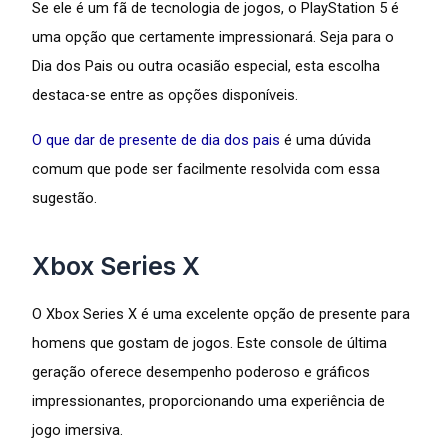
Se ele é um fã de tecnologia de jogos, o PlayStation 5 é
uma opção que certamente impressionará. Seja para o
Dia dos Pais ou outra ocasião especial, esta escolha
destaca-se entre as opções disponíveis.
O que dar de presente de dia dos pais
é uma dúvida
comum que pode ser facilmente resolvida com essa
sugestão.
Xbox Series X
O Xbox Series X é uma excelente opção de presente para
homens que gostam de jogos. Este console de última
geração oferece desempenho poderoso e gráficos
impressionantes, proporcionando uma experiência de
jogo imersiva.