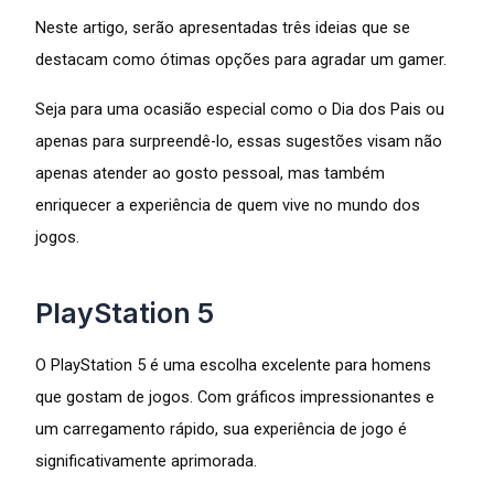
Neste artigo, serão apresentadas três ideias que se
destacam como ótimas opções para agradar um gamer.
Seja para uma ocasião especial como o Dia dos Pais ou
apenas para surpreendê-lo, essas sugestões visam não
apenas atender ao gosto pessoal, mas também
enriquecer a experiência de quem vive no mundo dos
jogos.
PlayStation 5
O PlayStation 5 é uma escolha excelente para homens
que gostam de jogos. Com gráficos impressionantes e
um carregamento rápido, sua experiência de jogo é
significativamente aprimorada.