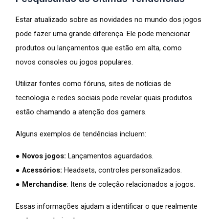
Estar atualizado sobre as novidades no mundo dos jogos
pode fazer uma grande diferença. Ele pode mencionar
produtos ou lançamentos que estão em alta, como
novos consoles ou jogos populares.
Utilizar fontes como fóruns, sites de notícias de
tecnologia e redes sociais pode revelar quais produtos
estão chamando a atenção dos gamers.
Alguns exemplos de tendências incluem:
●
Novos jogos:
Lançamentos aguardados.
●
Acessórios:
Headsets, controles personalizados.
●
Merchandise
: Itens de coleção relacionados a jogos.
Essas informações ajudam a identificar o que realmente