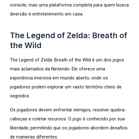
console, mas uma plataforma completa para quem busca
diversão e entretenimento em casa.
The Legend of Zelda: Breath of
the Wild
The Legend of Zelda: Breath of the Wild é um dos jogos
mais aclamados da Nintendo. Ele oferece uma
experiência imersiva em mundo aberto, onde os
jogadores podem explorar um vasto território cheio de
segredos.
Os jogadores devem enfrentar inimigos, resolver quebra-
cabeças e coletar recursos. O jogo é conhecido por sua
liberdade, permitindo que os jogadores abordem desafios
de maneiras diferentes.