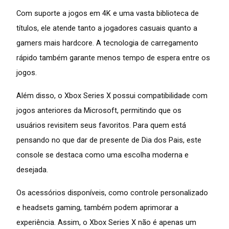
Com suporte a jogos em 4K e uma vasta biblioteca de
títulos, ele atende tanto a jogadores casuais quanto a
gamers mais hardcore. A tecnologia de carregamento
rápido também garante menos tempo de espera entre os
jogos.
Além disso, o Xbox Series X possui compatibilidade com
jogos anteriores da Microsoft, permitindo que os
usuários revisitem seus favoritos. Para quem está
pensando no que dar de presente de Dia dos Pais, este
console se destaca como uma escolha moderna e
desejada.
Os acessórios disponíveis, como controle personalizado
e headsets gaming, também podem aprimorar a
experiência. Assim, o Xbox Series X não é apenas um