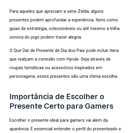
Para aqueles que apreciam a série Zelda, alguns
presentes podem aprofundar a experiência. Itens como
guias de estratégia, colecionáveis ou até mesmo a trilha
sonora do jogo podem trazer alegria.
O Que Dar de Presente de Dia dos Pais pode incluir itens
que realçam a conexão com Hyrule. Seja através de
roupas temáticas ou acessórios inspirados em
personagens, esses presentes são uma ótima escolha.
Importância de Escolher o
Presente Certo para Gamers
Escolher o presente ideal para gamers vai além da
aparência. É essencial entender o perfil do presenteado e