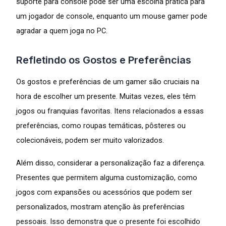
suporte para console pode ser uma escolha prática para
um jogador de console, enquanto um mouse gamer pode
agradar a quem joga no PC.
Refletindo os Gostos e Preferências
Os gostos e preferências de um gamer são cruciais na
hora de escolher um presente. Muitas vezes, eles têm
jogos ou franquias favoritas. Itens relacionados a essas
preferências, como roupas temáticas, pôsteres ou
colecionáveis, podem ser muito valorizados.
Além disso, considerar a personalização faz a diferença.
Presentes que permitem alguma customização, como
jogos com expansões ou acessórios que podem ser
personalizados, mostram atenção às preferências
pessoais. Isso demonstra que o presente foi escolhido