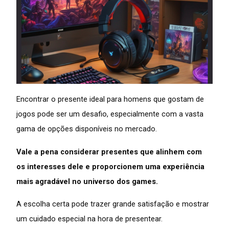
Encontrar o presente ideal para homens que gostam de
jogos pode ser um desafio, especialmente com a vasta
gama de opções disponíveis no mercado.
Vale a pena considerar presentes que alinhem com
os interesses dele e proporcionem uma experiência
mais agradável no universo dos games.
A escolha certa pode trazer grande satisfação e mostrar
um cuidado especial na hora de presentear.